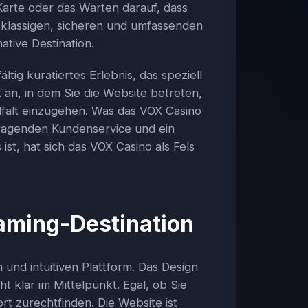
Karte oder das Warten darauf, dass
rstklassigen, sicheren und umfassenden
ative Destination.
ältig kuratiertes Erlebnis, das speziell
an, in dem Sie die Website betreten,
ielfalt einzugehen. Was das VOX Casino
sragenden Kundenservice und ein
 ist, hat sich das VOX Casino als Fels
aming-Destination
und intuitiven Plattform. Das Design
ht klar im Mittelpunkt. Egal, ob Sie
rt zurechtfinden. Die Website ist