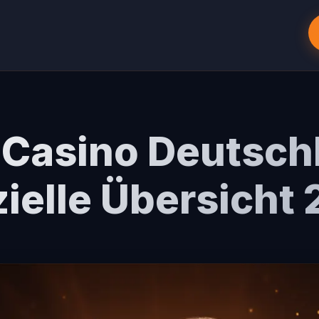
Casino Deutsch
zielle Übersicht