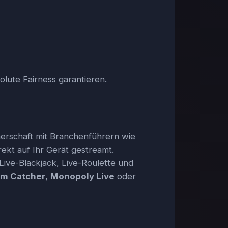
olute Fairness garantieren.
tnerschaft mit Branchenführern wie
ekt auf Ihr Gerät gestreamt.
 Live-Blackjack, Live-Roulette und
m Catcher
,
Monopoly Live
oder