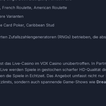
, French Roulette, American Roulette
re Varianten
ee Card Poker, Caribbean Stud
erten Zufallszahlengeneratoren (RNGs) betrieben, die abs
 ist das Live-Casino im VOX Casino unübertroffen. In Par
Live werden Spiele in gestochen scharfer HD-Qualität dir
iten die Spiele in Echtzeit. Das Angebot umfasst nicht nur
satzlimits, sondern auch spannende Game-Shows wie
Drea