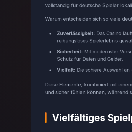
vollständig für deutsche Spieler lok
Warum entscheiden sich so viele deuts
Zuverlässigkeit:
Das Casino läuft 
reibungsloses Spielerlebnis gewäh
Sicherheit:
Mit modernster Versc
Schutz für Daten und Gelder.
Vielfalt:
Die schiere Auswahl an S
Diese Elemente, kombiniert mit einem
und sicher fühlen können, während s
Vielfältiges Spiel