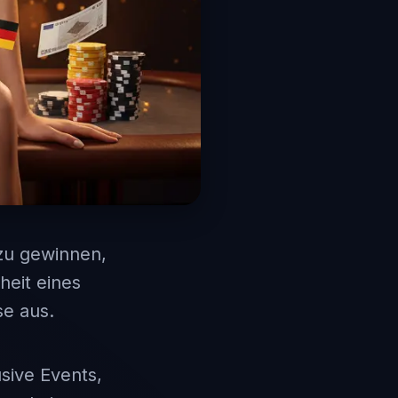
 zu gewinnen,
heit eines
e aus.
sive Events,