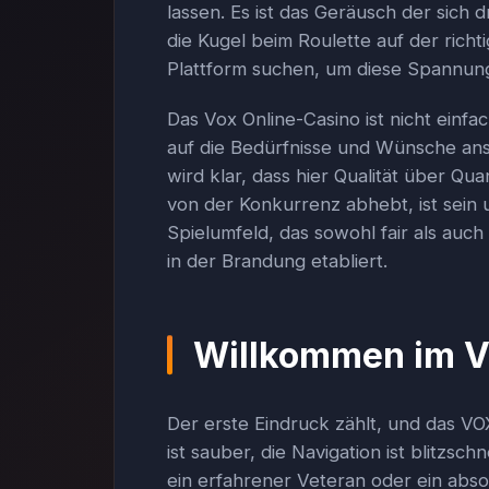
lassen. Es ist das Geräusch der sich
die Kugel beim Roulette auf der richt
Plattform suchen, um diese Spannung z
Das Vox Online-Casino ist nicht einfach
auf die Bedürfnisse und Wünsche ans
wird klar, dass hier Qualität über Qu
von der Konkurrenz abhebt, ist sein
Spielumfeld, das sowohl fair als auch 
in der Brandung etabliert.
Willkommen im V
Der erste Eindruck zählt, und das VO
ist sauber, die Navigation ist blitzsc
ein erfahrener Veteran oder ein absol