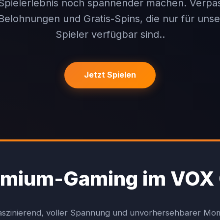
 Spielerlebnis noch spannender machen. Verpa
elohnungen und Gratis-Spins, die nur für uns
Spieler verfügbar sind..
Jetzt Spielen
remium-Gaming im VOX 
t faszinierend, voller Spannung und unvorhersehbarer Mo