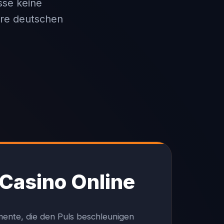
sse keine
ere deutschen
Casino Online
mente, die den Puls beschleunigen