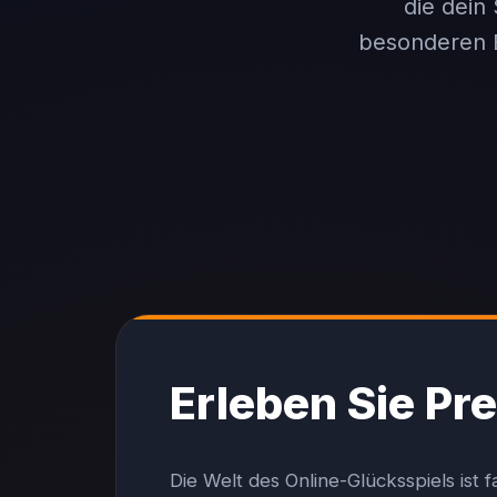
die dein
besonderen B
Erleben Sie P
Die Welt des Online-Glücksspiels is