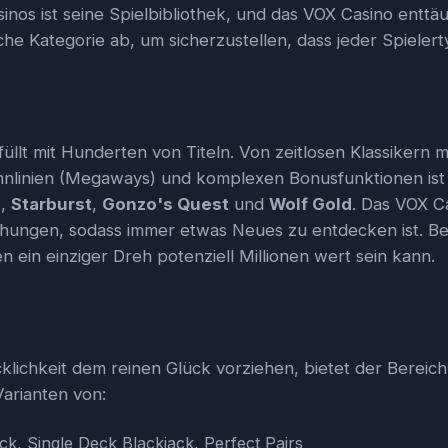
nos ist seine Spielbibliothek, und das VOX Casino enttäusc
e Kategorie ab, um sicherzustellen, dass jeder Spielerty
üllt mit Hunderten von Titeln. Von zeitlosen Klassikern 
linien (Megaways) und komplexen Bonusfunktionen ist al
d
,
Starburst
,
Gonzo's Quest
und
Wolf Gold
. Das VOX Ca
ichungen, sodass immer etwas Neues zu entdecken ist. B
 ein einziger Dreh potenziell Millionen wert sein kann.
cklichkeit dem reinen Glück vorziehen, bietet der Bereich
Varianten von:
k, Single Deck Blackjack, Perfect Pairs