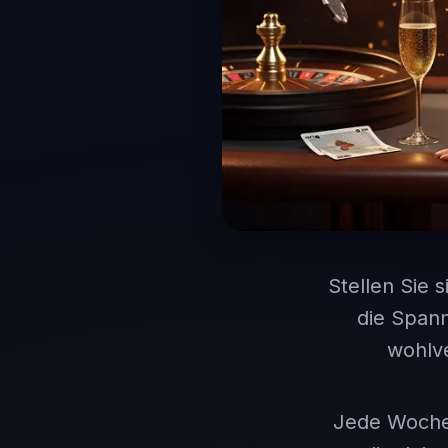
Stellen Sie 
die Spann
wohlv
Jede Woche 